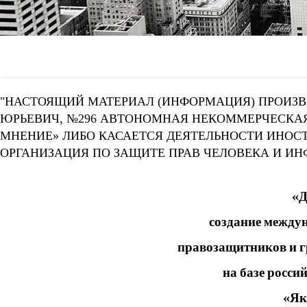
"НАСТОЯЩИЙ МАТЕРИАЛ (ИНФОРМАЦИЯ) ПРОИЗВЕ
ЮРЬЕВИЧ, №296 АВТОНОМНАЯ НЕКОММЕРЧЕСКАЯ
МНЕНИЕ» ЛИБО КАСАЕТСЯ ДЕЯТЕЛЬНОСТИ ИНОС
ОРГАНИЗАЦИЯ ПО ЗАЩИТЕ ПРАВ ЧЕЛОВЕКА И И
«Д
создание между
правозащитников и 
на базе росс
«Як