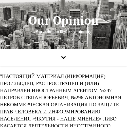
Our Opinion
World Human Rights Community
"НАСТОЯЩИЙ МАТЕРИАЛ (ИНФОРМАЦИЯ)
ПРОИЗВЕДЕН, РАСПРОСТРАНЕН И (ИЛИ)
НАПРАВЛЕН ИНОСТРАННЫМ АГЕНТОМ №247
ПЕТРОВ СТЕПАН ЮРЬЕВИЧ, №296 АВТОНОМНАЯ
НЕКОММЕРЧЕСКАЯ ОРГАНИЗАЦИЯ ПО ЗАЩИТЕ
ПРАВ ЧЕЛОВЕКА И ИНФОРМИРОВАНИЮ
НАСЕЛЕНИЯ «ЯКУТИЯ - НАШЕ МНЕНИЕ» ЛИБО
КАСАЕТСЯ ДЕЯТЕЛЬНОСТИ ИНОСТРАННОГО