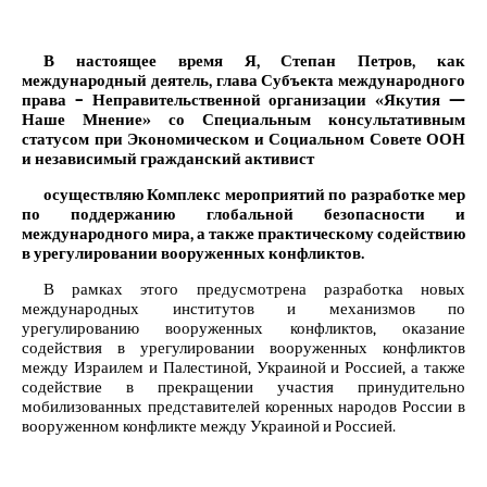
В настоящее время Я, Степан Петров, как
международный деятель, глава Субъекта международного
права – Неправительственной организации «Якутия —
Наше Мнение» со Специальным консультативным
статусом при Экономическом и Социальном Совете ООН
и независимый гражданский активист
осуществляю Комплекс мероприятий по разработке мер
по поддержанию глобальной безопасности и
международного мира, а также практическому содействию
в урегулировании вооруженных конфликтов.
В рамках этого предусмотрена разработка новых
международных институтов и механизмов по
урегулированию вооруженных конфликтов, оказание
содействия в урегулировании вооруженных конфликтов
между Израилем и Палестиной, Украиной и Россией, а также
содействие в прекращении участия принудительно
мобилизованных представителей коренных народов России в
вооруженном конфликте между Украиной и Россией.