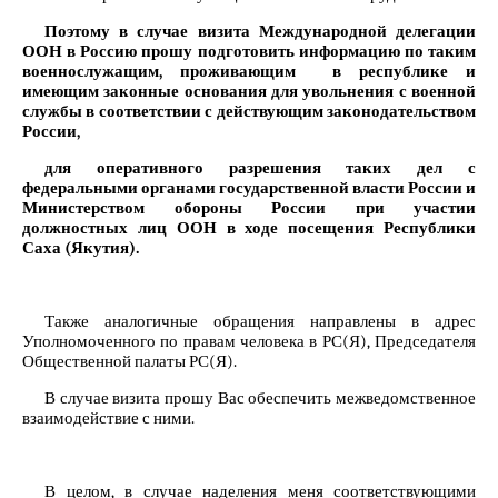
Поэтому в случае визита Международной делегации
ООН в Россию прошу подготовить информацию по таким
военнослужащим, проживающим в республике и
имеющим законные основания для увольнения с военной
службы в соответствии с действующим законодательством
России,
для оперативного разрешения таких дел с
федеральными органами государственной власти России и
Министерством обороны России при участии
должностных лиц ООН в ходе посещения Республики
Саха (Якутия).
Также аналогичные обращения направлены в адрес
Уполномоченного по правам человека в РС(Я), Председателя
Общественной палаты РС(Я).
В случае визита прошу Вас обеспечить межведомственное
взаимодействие с ними.
В целом, в случае наделения меня соответствующими