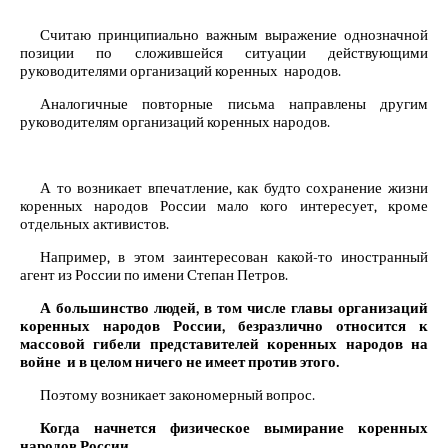
Считаю принципиально важным выражение однозначной
позиции по сложившейся ситуации действующими
руководителями организаций коренных народов.
Аналогичные повторные письма направлены другим
руководителям организаций коренных народов.
А то возникает впечатление, как будто сохранение жизни
коренных народов России мало кого интересует, кроме
отдельных активистов.
Например, в этом заинтересован какой-то иностранный
агент из России по имени Степан Петров.
А большинство людей, в том числе главы организаций
коренных народов России, безразлично относится к
массовой гибели представителей коренных народов на
войне и в целом ничего не имеет против этого.
Поэтому возникает закономерный вопрос.
Когда начнется физическое вымирание коренных
народов России,