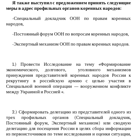
Я также выступил с предложением принять следующие
меры в адрес профильных органов коренных народов:
-Специальный докладчик ООН по правам коренных
народов,
-Постоянный форум ООН по вопросам коренных народов,
-Экспертный механизм ООН по правам коренных народов.
1.) Провести Исследование на тему «Формирование
экономического, долгового, уголовного механизмов
принуждения представителей коренных народов России к
рекрутингу в российскую армию с целью участия в
Специальной военной операции — вооруженном конфликте
между Украиной и Россией «.
2.) Сформировать делегацию из представителей одного из
трех профильных органов (Специальный докладчик,
Постоянный форум, Экспертный механизм) или сводную
делегацию для посещения России в целях сбора информации
из первоисточников по теме исследования и оценки ситуации,