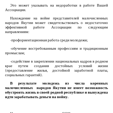
Это может указывать на недоработки в работе Вашей
Ассоциации.
Нахождение на войне представителей малочисленных
народов Якутии может свидетельствовать о недостаточно
эффективной работе Ассоциации по следующим
направлениям:
-профориентационная работа среди молодежи;
-обучение востребованным профессиям и традиционным
промыслам;
-содействие в закреплении национальных кадров в родном
крае путем создания достойных условий жизни
(предоставление жилья, достойной заработной платы,
социальных гарантий).
В результате молодежь из числа коренных
малочисленных народов Якутии не имеет возможность
обустроить жизнь в своей родной республике и вынуждена
идти зарабатывать деньги на войну.