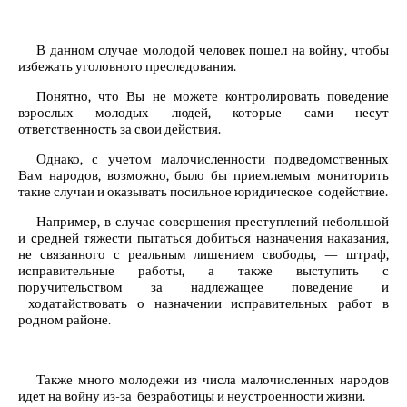
В данном случае молодой человек пошел на войну, чтобы
избежать уголовного преследования.
Понятно, что Вы не можете контролировать поведение
взрослых молодых людей, которые сами несут
ответственность за свои действия.
Однако, с учетом малочисленности подведомственных
Вам народов, возможно, было бы приемлемым мониторить
такие случаи и оказывать посильное юридическое содействие.
Например, в случае совершения преступлений небольшой
и средней тяжести пытаться добиться назначения наказания,
не связанного с реальным лишением свободы, — штраф,
исправительные работы, а также выступить с
поручительством за надлежащее поведение и
ходатайствовать о назначении исправительных работ в
родном районе.
Также много молодежи из числа малочисленных народов
идет на войну из-за безработицы и неустроенности жизни.