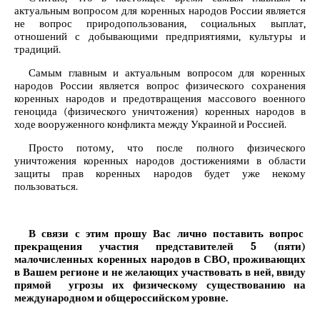
актуальным вопросом для коренных народов России является
не вопрос природопользования, социальных выплат,
отношений с добывающими предприятиями, культуры и
традиций.
Самым главным и актуальным вопросом для коренных
народов России является вопрос физического сохранения
коренных народов и предотвращения массового военного
геноцида (физического уничтожения) коренных народов в
ходе вооруженного конфликта между Украиной и Россией.
Просто потому, что после полного физического
уничтожения коренных народов достижениями в области
защиты прав коренных народов будет уже некому
пользоваться.
В связи с этим прошу Вас лично поставить вопрос
прекращения участия представителей 5 (пяти)
малочисленных коренных народов в СВО, проживающих
в Вашем регионе и не желающих участвовать в ней, ввиду
прямой угрозы их физическому существованию на
международном и общероссийском уровне.