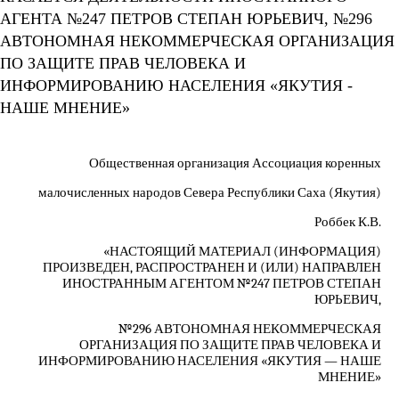
АГЕНТА №247 ПЕТРОВ СТЕПАН ЮРЬЕВИЧ, №296
АВТОНОМНАЯ НЕКОММЕРЧЕСКАЯ ОРГАНИЗАЦИЯ
ПО ЗАЩИТЕ ПРАВ ЧЕЛОВЕКА И
ИНФОРМИРОВАНИЮ НАСЕЛЕНИЯ «ЯКУТИЯ -
НАШЕ МНЕНИЕ»
Общественная организация Ассоциация коренных
малочисленных народов Севера Республики Саха (Якутия)
Роббек К.В.
«НАСТОЯЩИЙ МАТЕРИАЛ (ИНФОРМАЦИЯ)
ПРОИЗВЕДЕН, РАСПРОСТРАНЕН И (ИЛИ) НАПРАВЛЕН
ИНОСТРАННЫМ АГЕНТОМ №247 ПЕТРОВ СТЕПАН
ЮРЬЕВИЧ,
№296 АВТОНОМНАЯ НЕКОММЕРЧЕСКАЯ
ОРГАНИЗАЦИЯ ПО ЗАЩИТЕ ПРАВ ЧЕЛОВЕКА И
ИНФОРМИРОВАНИЮ НАСЕЛЕНИЯ «ЯКУТИЯ — НАШЕ
МНЕНИЕ»