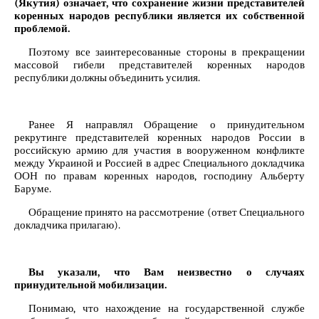
(Якутия) означает, что сохранение жизни представителей
коренных народов республики является их собственной
проблемой.
Поэтому все заинтересованные стороны в прекращении
массовой гибели представителей коренных народов
республики должны объединить усилия.
Ранее Я направлял Обращение о принудительном
рекрутинге представителей коренных народов России в
российскую армию для участия в вооруженном конфликте
между Украиной и Россией в адрес Специального докладчика
ООН по правам коренных народов, господину Альберту
Баруме.
Обращение принято на рассмотрение (ответ Специального
докладчика прилагаю).
Вы указали, что Вам неизвестно о случаях
принудительной мобилизации.
Понимаю, что нахождение на государственной службе