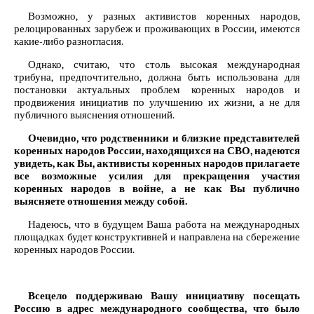
Возможно, у разных активистов коренных народов,
релоцированных зарубеж и проживающих в России, имеются
какие-либо разногласия.
Однако, считаю, что столь высокая международная
трибуна, предпочтительно, должна быть использована для
постановки актуальных проблем коренных народов и
продвижения инициатив по улучшению их жизни, а не для
публичного выяснения отношений.
Очевидно, что родственники и близкие представителей
коренных народов России, находящихся на СВО, надеются
увидеть, как Вы, активисты коренных народов прилагаете
все возможные усилия для прекращения участия
коренных народов в войне, а не как Вы публично
выясняете отношения между собой.
Надеюсь, что в будущем Ваша работа на международных
площадках будет конструктивней и направлена на сбережение
коренных народов России.
Всецело поддерживаю Вашу инициативу посещать
Россию в адрес международного сообщества, что было