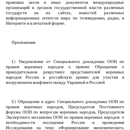
правовых актов и иных документов международных
организаций и органов государственной власти различных
государств на их сайтах, новостей различных
информационных агентств мира по телевидению, радио, в
Интернете и в печатной форме.
Приложения
1.) Уведомление от Специального докладчика ООН по
правам коренных народов о приеме Обращения о
принудительном рекрутинге представителей коренных
народов России в российскую армию для участия в
вооруженном конфликте между Украиной и Россией
2.) Обращение в адрес Специального докладчика ООН по
правам коренных народов, Председателя Постоянного
форума ООН по вопросам коренных народов, Председателя
Экспертного механизма ООН по правам коренных народов о
необходимости посещения России и проведения
Исследования на тему «Формирование экономического,