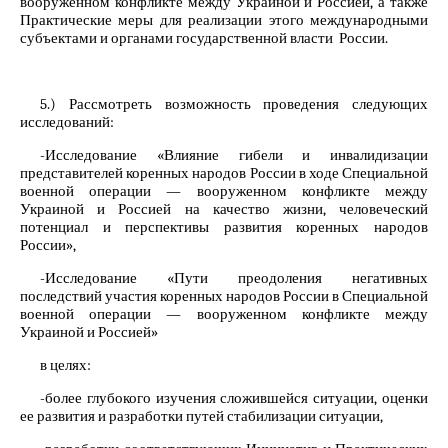
вооруженном конфликте между Украиной и Россией, а также
Практические меры для реализации этого международными
субъектами и органами государственной власти России.
5.) Рассмотреть возможность проведения следующих
исследований:
-Исследование «Влияние гибели и инвалидизации
представителей коренных народов России в ходе Специальной
военной операции — вооруженном конфликте между
Украиной и Россией на качество жизни, человеческий
потенциал и перспективы развития коренных народов
России»,
-Исследование «Пути преодоления негативных
последствий участия коренных народов России в Специальной
военной операции — вооруженном конфликте между
Украиной и Россией»
в целях:
-более глубокого изучения сложившейся ситуации, оценки
ее развития и разработки путей стабилизации ситуации,