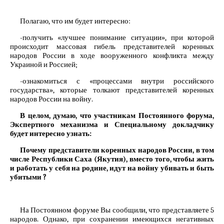
Полагаю, что им будет интересно:
-получить «лучшее понимание ситуации», при которой
происходит массовая гибель представителей коренных
народов России в ходе вооруженного конфликта между
Украиной и Россией;
-ознакомиться с «процессами внутри российского
государства», которые толкают представителей коренных
народов России на войну.
В целом, думаю, что участникам Постоянного форума,
Экспертного механизма и Специальному докладчику
будет интересно узнать:
Почему представители коренных народов России, в том
числе Республики Саха (Якутия), вместо того, чтобы жить
и работать у себя на родине, идут на войну убивать и быть
убитыми ?
На Постоянном форуме Вы сообщили, что представляете 5
народов. Однако, при сохранении имеющихся негативных