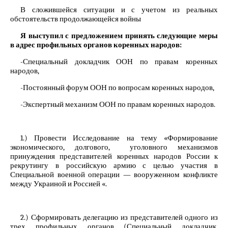
В сложившейся ситуации и с учетом из реальных
обстоятельств продолжающейся войны
Я выступил с предложением принять следующие меры
в адрес профильных органов коренных народов:
-Специальный докладчик ООН по правам коренных
народов,
-Постоянный форум ООН по вопросам коренных народов,
-Экспертный механизм ООН по правам коренных народов.
1.) Провести Исследование на тему «Формирование
экономического, долгового, уголовного механизмов
принуждения представителей коренных народов России к
рекрутингу в российскую армию с целью участия в
Специальной военной операции — вооруженном конфликте
между Украиной и Россией «.
2.) Сформировать делегацию из представителей одного из
трех профильных органов (Специальный докладчик,